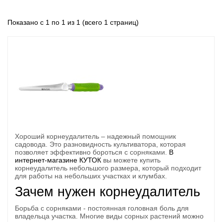
Показано с 1 по 1 из 1 (всего 1 страниц)
Хороший корнеудалитель – надежный помощник
садовода. Это разновидность культиватора, которая
позволяет эффективно бороться с сорняками.
В
интернет-магазине КУТОК
вы можете купить
корнеудалитель небольшого размера, который подходит
для работы на небольших участках и клумбах.
Зачем нужен корнеудалитель
Борьба с сорняками - постоянная головная боль для
владельца участка. Многие виды сорных растений можно