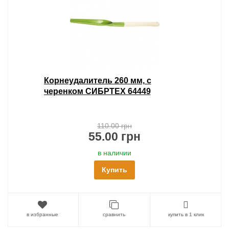
Корнеудалитель 260 мм, с
черенком СИБРТЕХ 64449
110.00 грн
55.00 грн
в наличии
Купить
в избранные
сравнить
купить в 1 клик